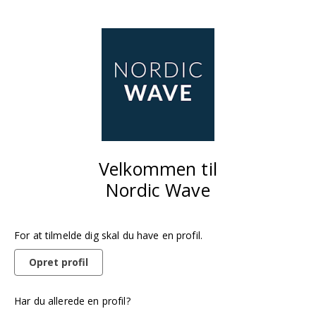
Velkommen til
Nordic Wave
For at tilmelde dig skal du have en profil.
Opret profil
Har du allerede en profil?