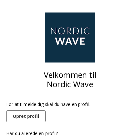
Velkommen til
Nordic Wave
For at tilmelde dig skal du have en profil.
Opret profil
Har du allerede en profil?