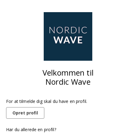
Velkommen til
Nordic Wave
For at tilmelde dig skal du have en profil.
Opret profil
Har du allerede en profil?